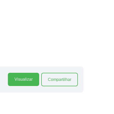
Visualizar
Compartilhar