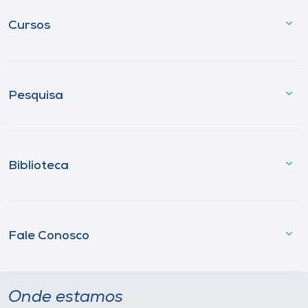
Cursos
Pesquisa
Biblioteca
Fale Conosco
Onde estamos