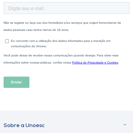
Sobre a Unoesc