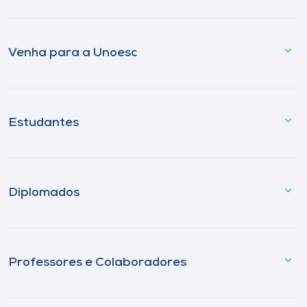
Venha para a Unoesc
Estudantes
Diplomados
Professores e Colaboradores