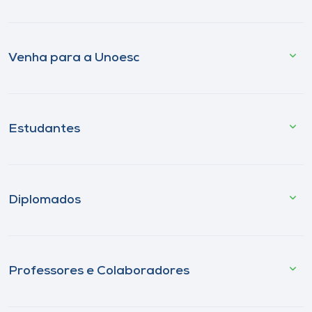
Venha para a Unoesc
Estudantes
Diplomados
Professores e Colaboradores