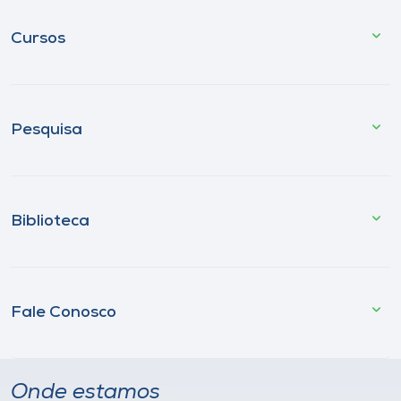
Cursos
Pesquisa
Biblioteca
Fale Conosco
Onde estamos