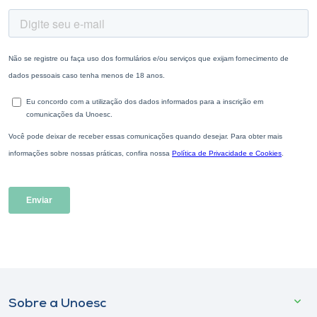
Sobre a Unoesc