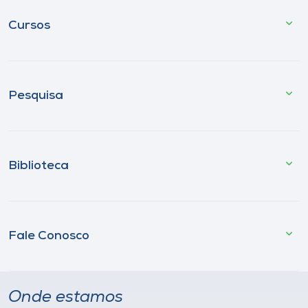
Cursos
Pesquisa
Biblioteca
Fale Conosco
Onde estamos