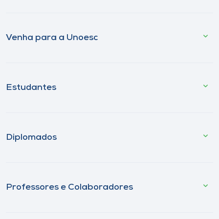
Venha para a Unoesc
Estudantes
Diplomados
Professores e Colaboradores