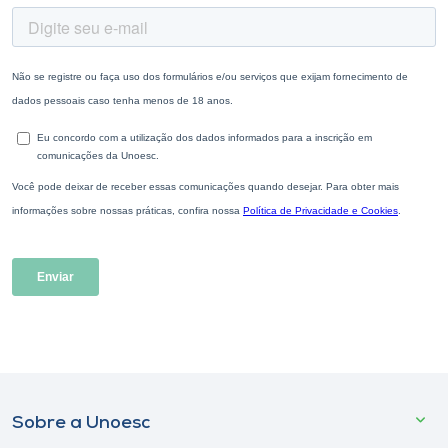
Sobre a Unoesc