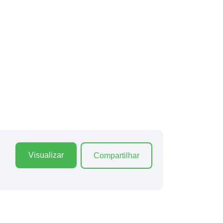
Visualizar
Compartilhar