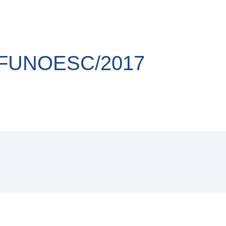
/FUNOESC/2017