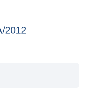
/2012