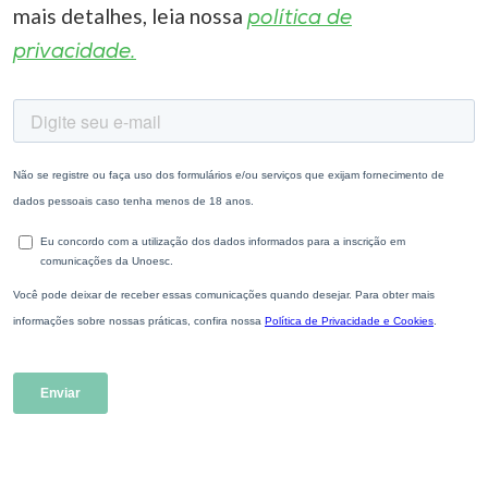
mais detalhes, leia nossa
política de
privacidade.