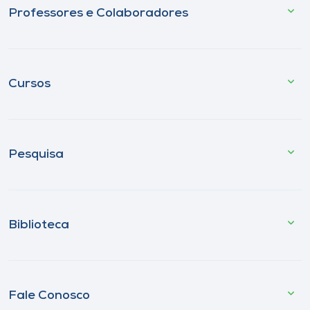
Professores e Colaboradores
Cursos
Pesquisa
Biblioteca
Fale Conosco