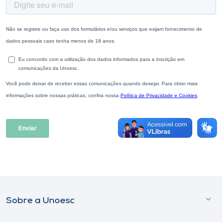
Sobre a Unoesc