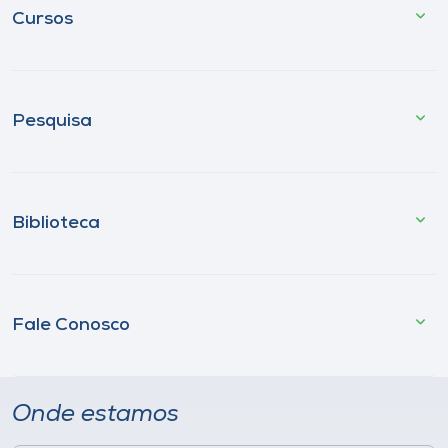
Cursos
Pesquisa
Biblioteca
Fale Conosco
Onde estamos