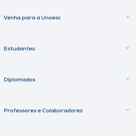
Venha para a Unoesc
Estudantes
Diplomados
Professores e Colaboradores