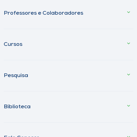
Professores e Colaboradores
Cursos
Pesquisa
Biblioteca