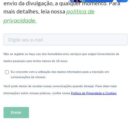
envio da divulgação, a qualquer momento. Para
mais detalhes, leia nossa
política de
privacidade.