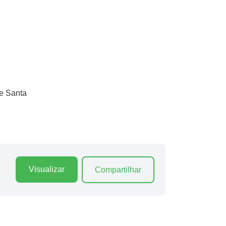
de Santa
Visualizar
Compartilhar