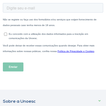
Sobre a Unoesc