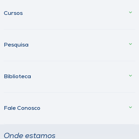
Cursos
Pesquisa
Biblioteca
Fale Conosco
Onde estamos