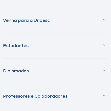
Venha para a Unoesc
Estudantes
Diplomados
Professores e Colaboradores