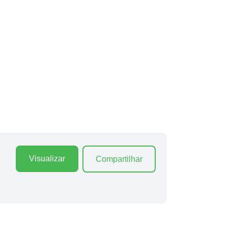
Visualizar
Compartilhar