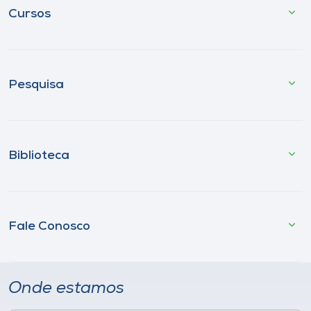
Cursos
Pesquisa
Biblioteca
Fale Conosco
Onde estamos