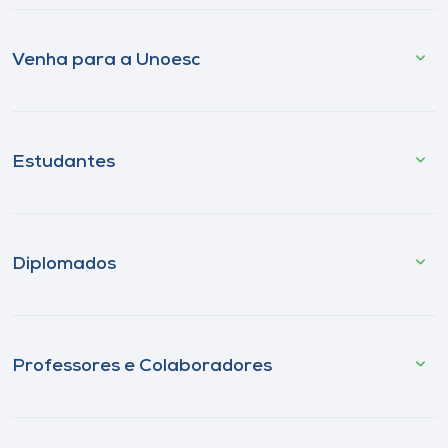
Venha para a Unoesc
Estudantes
Diplomados
Professores e Colaboradores