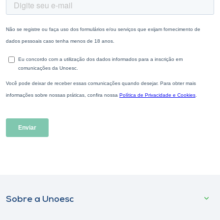
Sobre a Unoesc