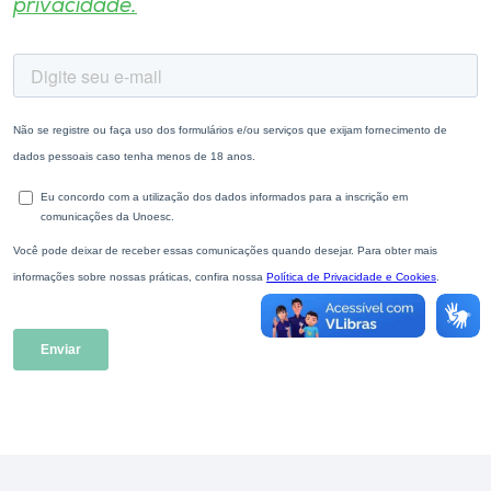
privacidade.