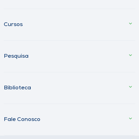
Cursos
Pesquisa
Biblioteca
Fale Conosco