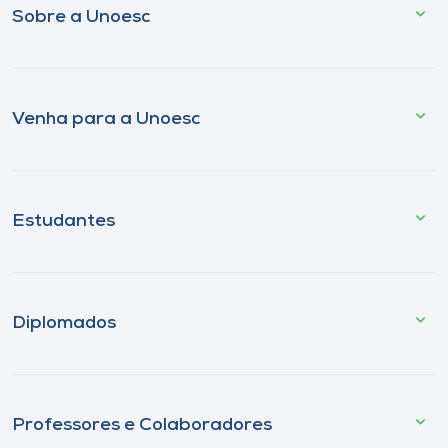
Sobre a Unoesc
Venha para a Unoesc
Estudantes
Diplomados
Professores e Colaboradores