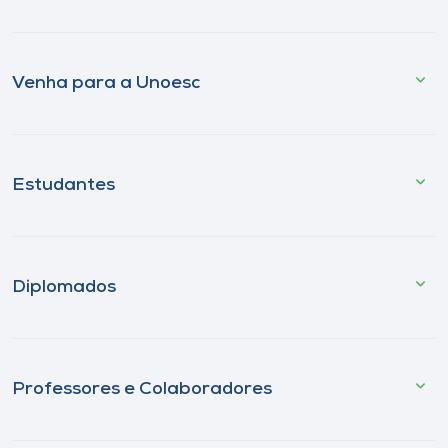
Venha para a Unoesc
Estudantes
Diplomados
Professores e Colaboradores