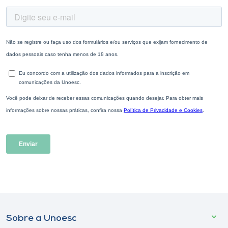
Sobre a Unoesc