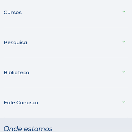
Cursos
Pesquisa
Biblioteca
Fale Conosco
Onde estamos