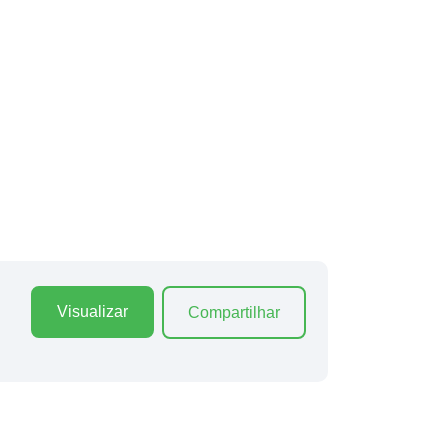
Visualizar
Compartilhar