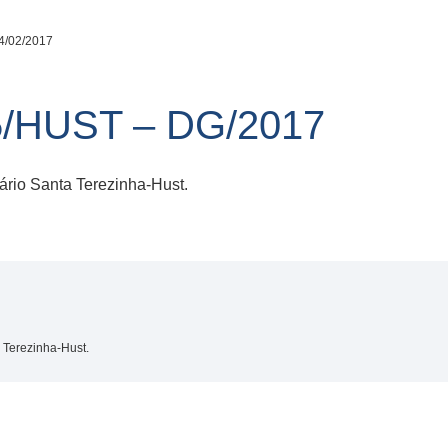
4/02/2017
/HUST – DG/2017
ário Santa Terezinha-Hust.
 Terezinha-Hust.