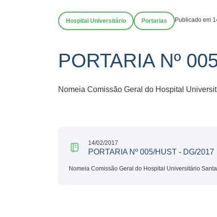
Publicado em 1
Hospital Universitário
Portarias
PORTARIA Nº 005
Nomeia Comissão Geral do Hospital Universit
14/02/2017
PORTARIA Nº 005/HUST - DG/2017
Nomeia Comissão Geral do Hospital Universitário Santa