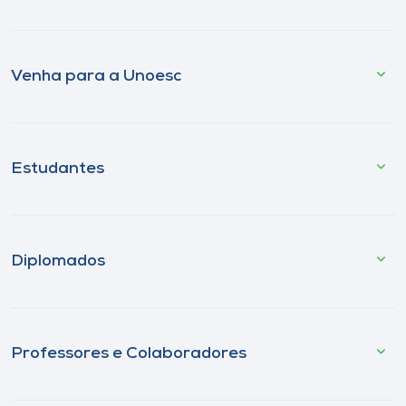
Venha para a Unoesc
Estudantes
Diplomados
Professores e Colaboradores