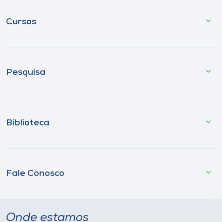
Cursos
Pesquisa
Biblioteca
Fale Conosco
Onde estamos