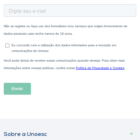
Sobre a Unoesc