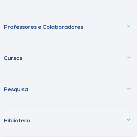
Professores e Colaboradores
Cursos
Pesquisa
Biblioteca