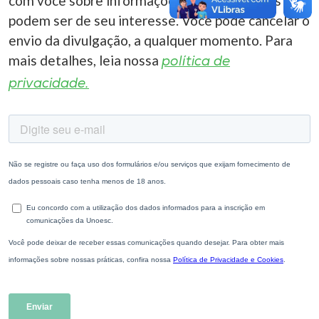
com você sobre informações correlacionadas que
podem ser de seu interesse. Você pode cancelar o
envio da divulgação, a qualquer momento. Para
mais detalhes, leia nossa
política de
privacidade.