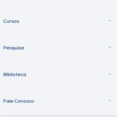
Cursos
Pesquisa
Biblioteca
Fale Conosco