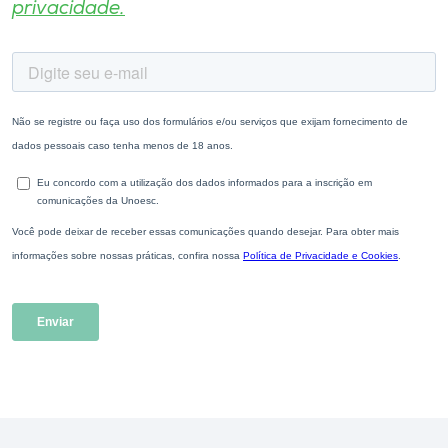
privacidade.