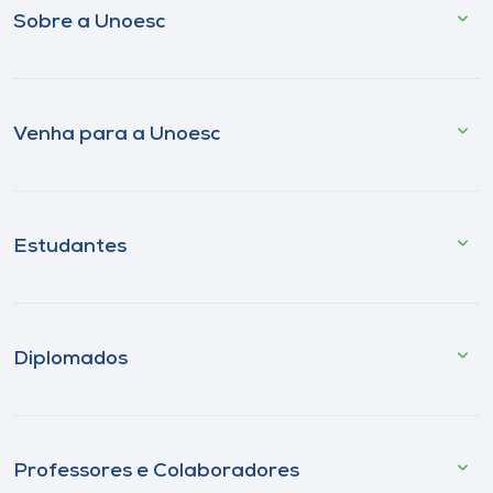
Sobre a Unoesc
Venha para a Unoesc
Estudantes
Diplomados
Professores e Colaboradores