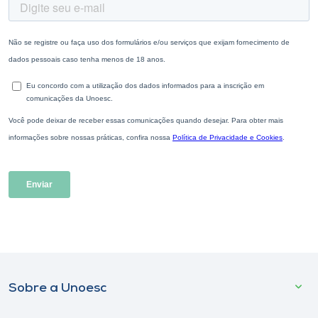
Sobre a Unoesc