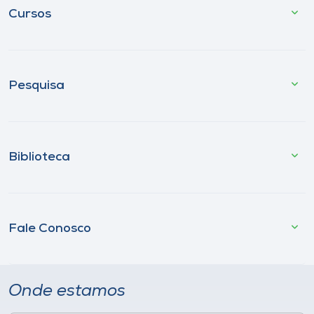
Cursos
Pesquisa
Biblioteca
Fale Conosco
Onde estamos