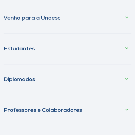
Venha para a Unoesc
Estudantes
Diplomados
Professores e Colaboradores