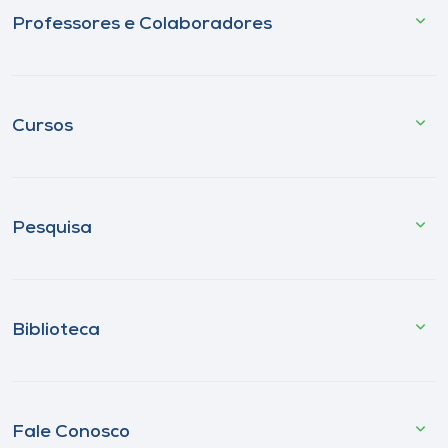
Professores e Colaboradores
Cursos
Pesquisa
Biblioteca
Fale Conosco