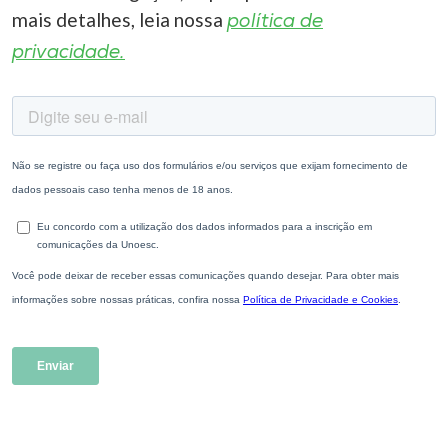
mais detalhes, leia nossa
política de
privacidade.