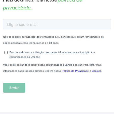
política de
privacidade.