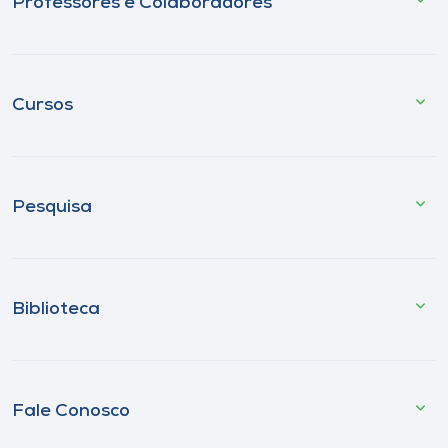
Professores e Colaboradores
Cursos
Pesquisa
Biblioteca
Fale Conosco