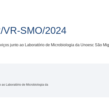
2/VR-SMO/2024
rviços junto ao Laboratório de Microbiologia da Unoesc São Mi
to ao Laboratório de Microbiologia da