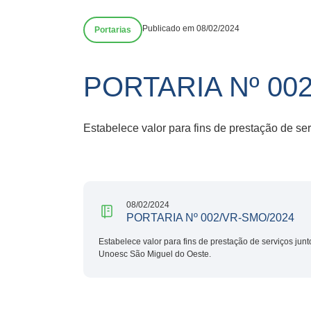
Publicado em 08/02/2024
Portarias
PORTARIA Nº 00
Estabelece valor para fins de prestação de se
08/02/2024
PORTARIA Nº 002/VR-SMO/2024
Estabelece valor para fins de prestação de serviços jun
Unoesc São Miguel do Oeste.