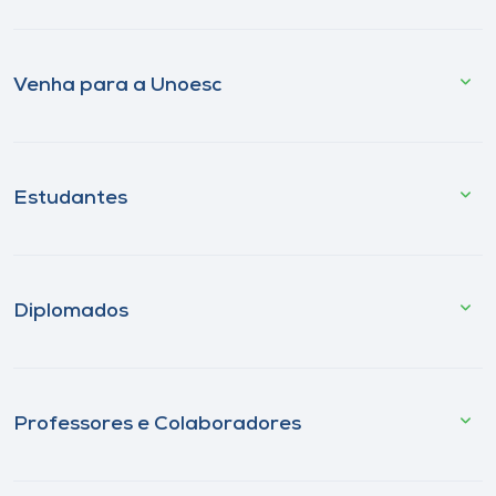
Venha para a Unoesc
Estudantes
Diplomados
Professores e Colaboradores