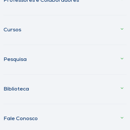
Professores e Colaboradores
Cursos
Pesquisa
Biblioteca
Fale Conosco