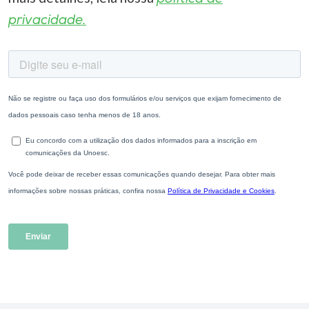
privacidade.