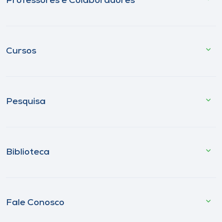
Professores e Colaboradores
Cursos
Pesquisa
Biblioteca
Fale Conosco