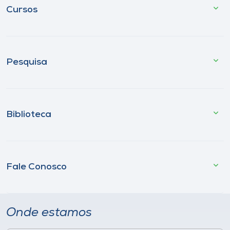
Cursos
Pesquisa
Biblioteca
Fale Conosco
Onde estamos