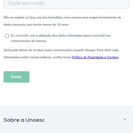
Sobre a Unoesc