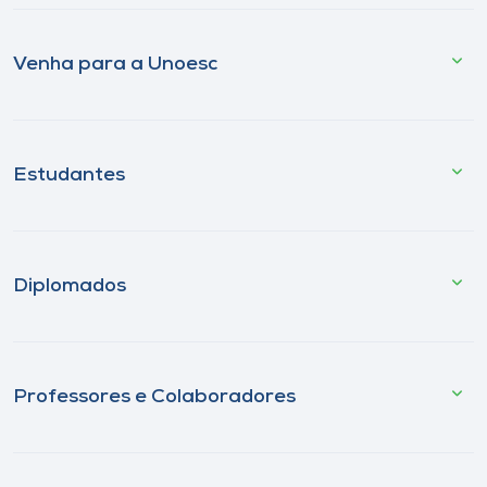
Venha para a Unoesc
Estudantes
Diplomados
Professores e Colaboradores