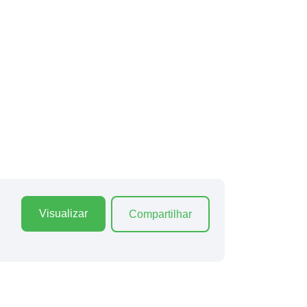
Visualizar
Compartilhar