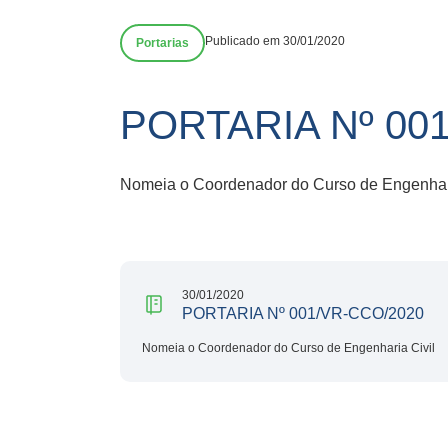
Publicado em 30/01/2020
Portarias
PORTARIA Nº 00
Nomeia o Coordenador do Curso de Engenhari
30/01/2020
PORTARIA Nº 001/VR-CCO/2020
Nomeia o Coordenador do Curso de Engenharia Civil