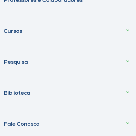
Professores e Colaboradores
Cursos
Pesquisa
Biblioteca
Fale Conosco