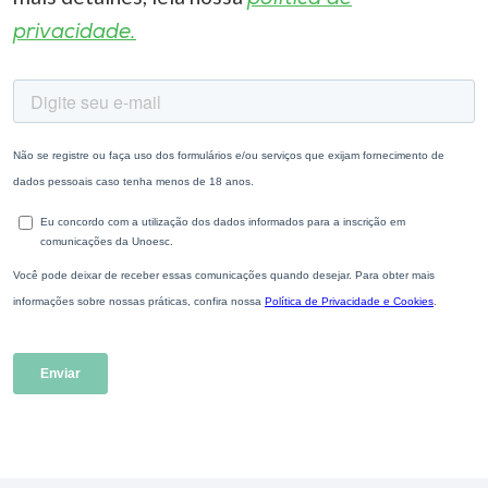
privacidade.