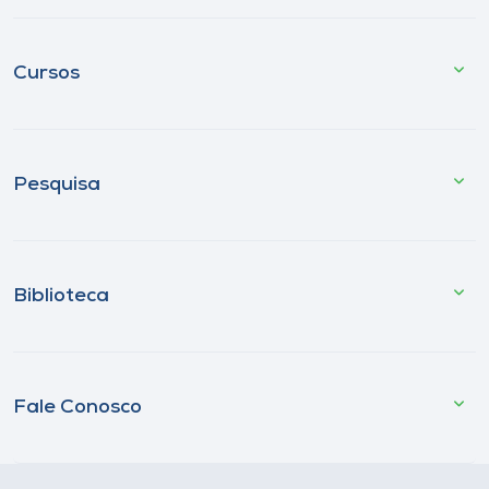
Cursos
Pesquisa
Biblioteca
Fale Conosco