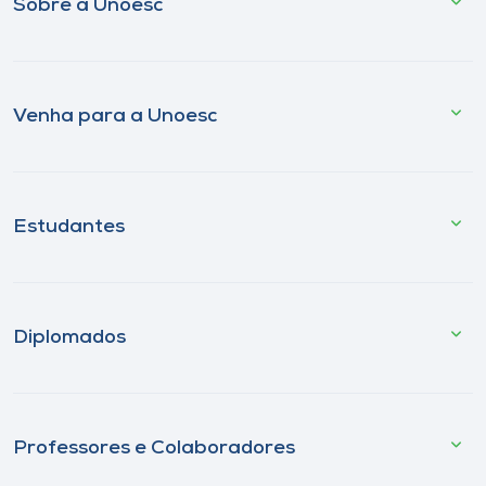
Sobre a Unoesc
Venha para a Unoesc
Estudantes
Diplomados
Professores e Colaboradores