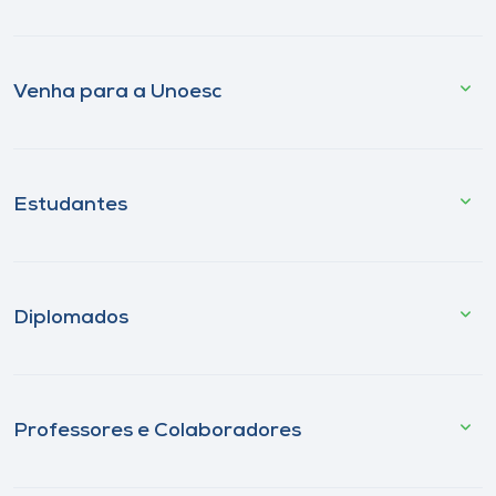
Venha para a Unoesc
Estudantes
Diplomados
Professores e Colaboradores