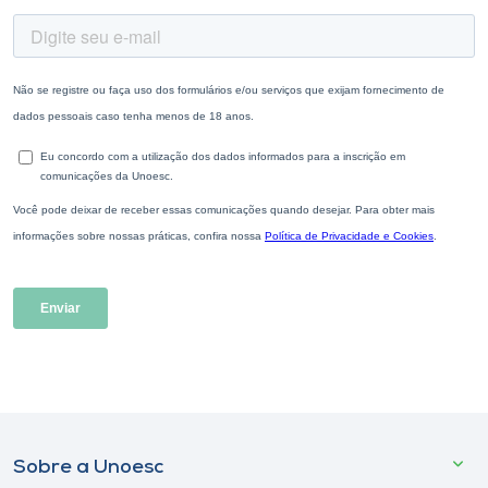
Sobre a Unoesc