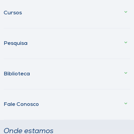
Cursos
Pesquisa
Biblioteca
Fale Conosco
Onde estamos