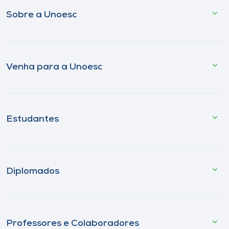
Sobre a Unoesc
Venha para a Unoesc
Estudantes
Diplomados
Professores e Colaboradores