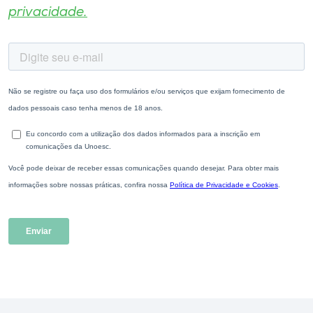
privacidade.