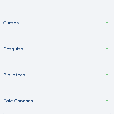
Cursos
Pesquisa
Biblioteca
Fale Conosco