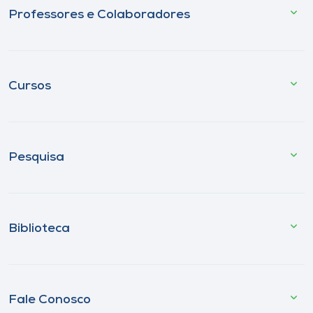
Professores e Colaboradores
Cursos
Pesquisa
Biblioteca
Fale Conosco