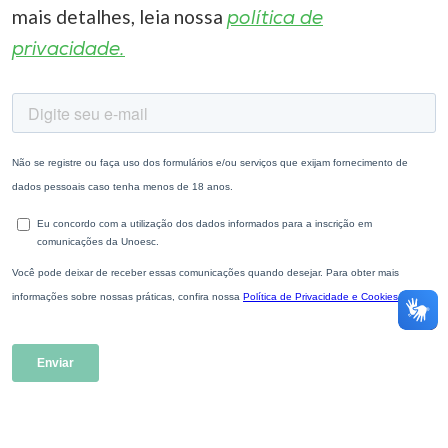
mais detalhes, leia nossa
política de
privacidade.