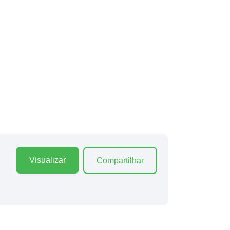
Visualizar
Compartilhar