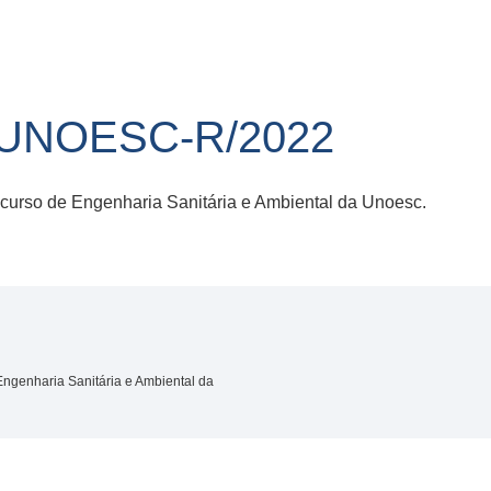
/UNOESC-R/2022
 curso de Engenharia Sanitária e Ambiental da Unoesc.
Engenharia Sanitária e Ambiental da