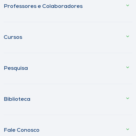
Professores e Colaboradores
Cursos
Pesquisa
Biblioteca
Fale Conosco