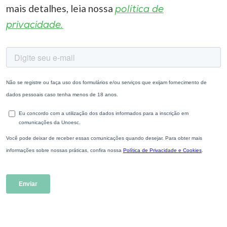
mais detalhes, leia nossa
política de
privacidade.