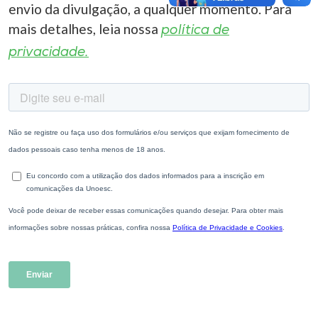
envio da divulgação, a qualquer momento. Para
mais detalhes, leia nossa
política de
privacidade.