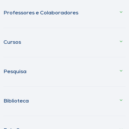
Professores e Colaboradores
Cursos
Pesquisa
Biblioteca