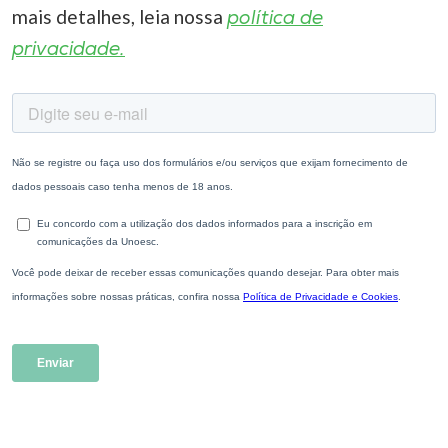
mais detalhes, leia nossa
política de
privacidade.