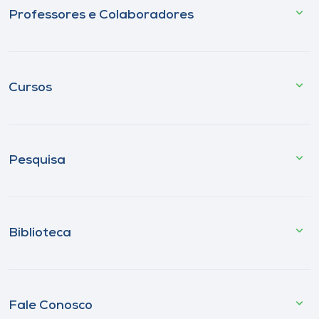
Professores e Colaboradores
Cursos
Pesquisa
Biblioteca
Fale Conosco