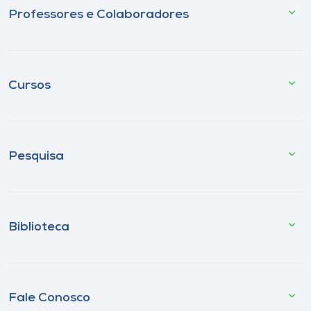
Professores e Colaboradores
Cursos
Pesquisa
Biblioteca
Fale Conosco