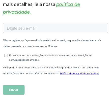
mais detalhes, leia nossa
política de
privacidade.