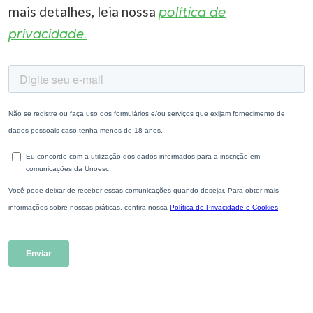
mais detalhes, leia nossa
política de
privacidade.