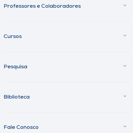
Professores e Colaboradores
Cursos
Pesquisa
Biblioteca
Fale Conosco