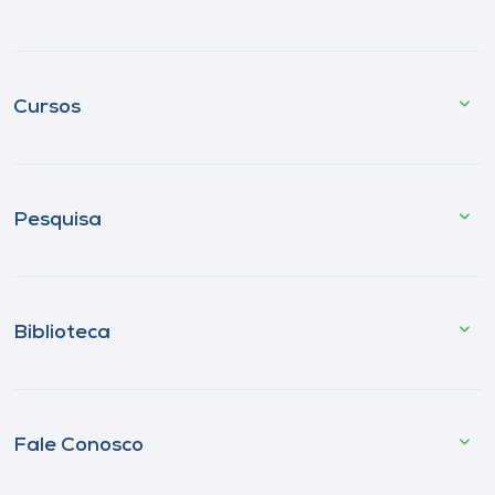
Cursos
Pesquisa
Biblioteca
Fale Conosco