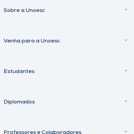
Sobre a Unoesc
Venha para a Unoesc
Estudantes
Diplomados
Professores e Colaboradores