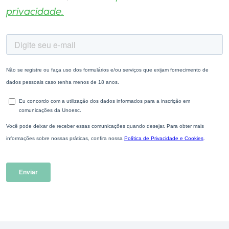
privacidade.