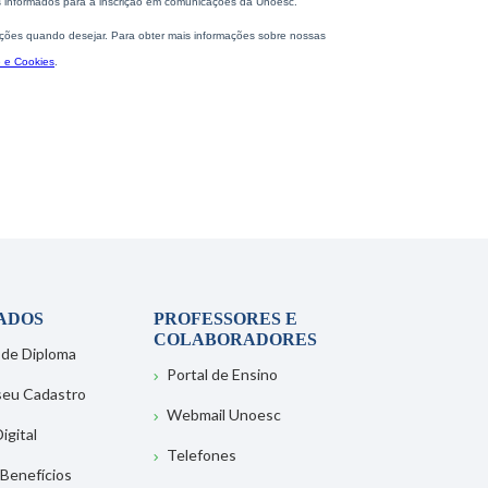
ADOS
PROFESSORES E
COLABORADORES
 de Diploma
Portal de Ensino
 seu Cadastro
Webmail Unoesc
igital
Telefones
 Benefícios