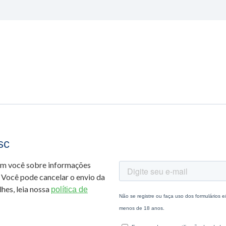
sc
om você sobre informações
 Você pode cancelar o envio da
hes, leia nossa
política de