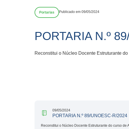
Publicado em 09/05/2024
Portarias
PORTARIA N.º 8
Reconstitui o Núcleo Docente Estruturante do
09/05/2024
PORTARIA N.º 89/UNOESC-R/2024
Reconstitui o Núcleo Docente Estruturante do curso de 