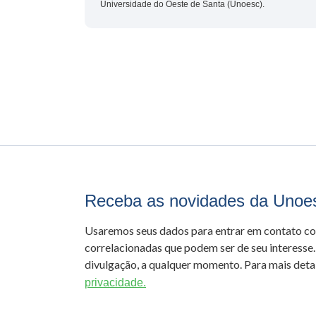
Universidade do Oeste de Santa (Unoesc).
Receba as novidades da Unoe
Usaremos seus dados para entrar em contato c
correlacionadas que podem ser de seu interesse.
divulgação, a qualquer momento. Para mais detal
privacidade.