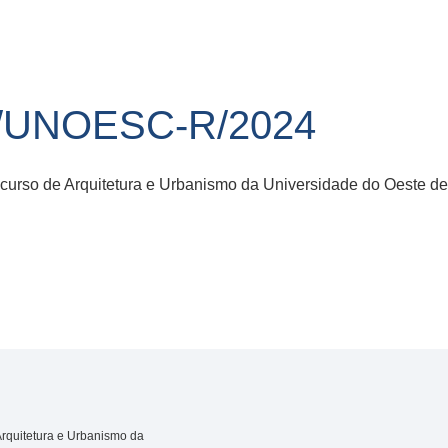
9/UNOESC-R/2024
 curso de Arquitetura e Urbanismo da Universidade do Oeste d
Arquitetura e Urbanismo da