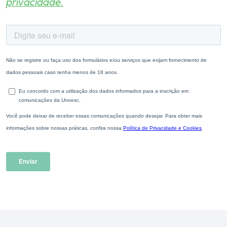
privacidade.