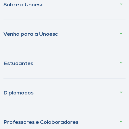
Sobre a Unoesc
Venha para a Unoesc
Estudantes
Diplomados
Professores e Colaboradores