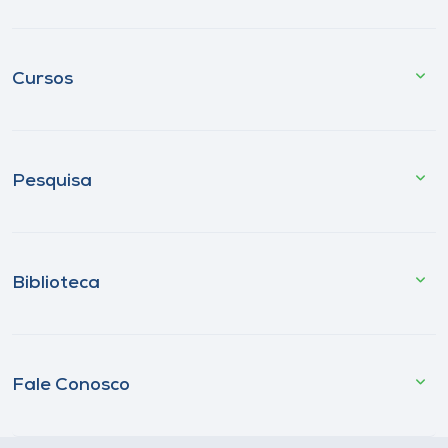
Cursos
Pesquisa
Biblioteca
Fale Conosco