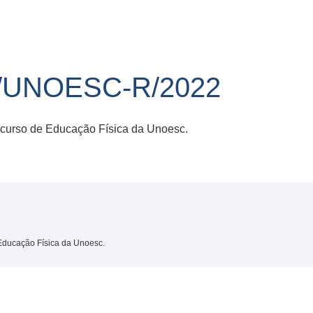
3/UNOESC-R/2022
o curso de Educação Física da Unoesc.
 Educação Física da Unoesc.