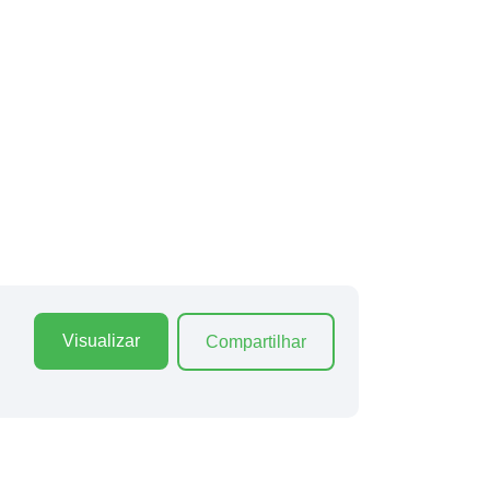
Visualizar
Compartilhar