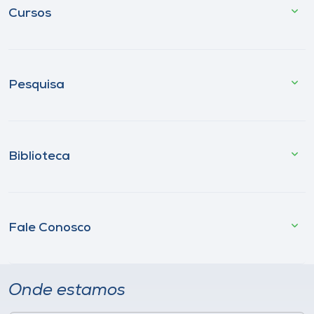
Cursos
Pesquisa
Biblioteca
Fale Conosco
Onde estamos