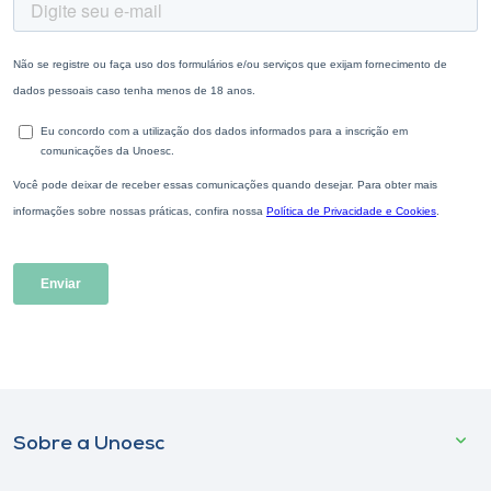
Sobre a Unoesc