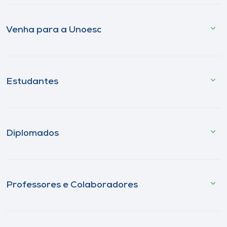
Venha para a Unoesc
Estudantes
Diplomados
Professores e Colaboradores