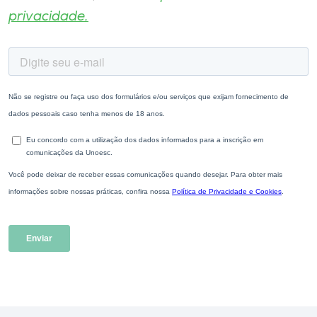
privacidade.