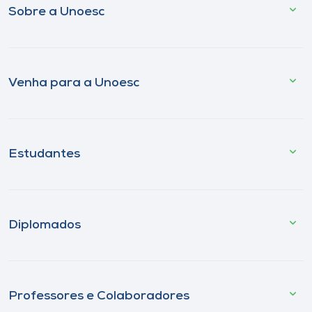
Sobre a Unoesc
Venha para a Unoesc
Estudantes
Diplomados
Professores e Colaboradores