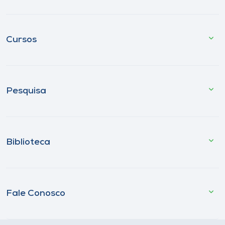
Cursos
Pesquisa
Biblioteca
Fale Conosco