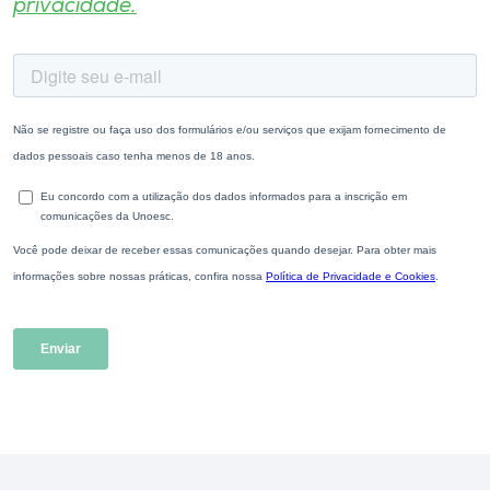
privacidade.