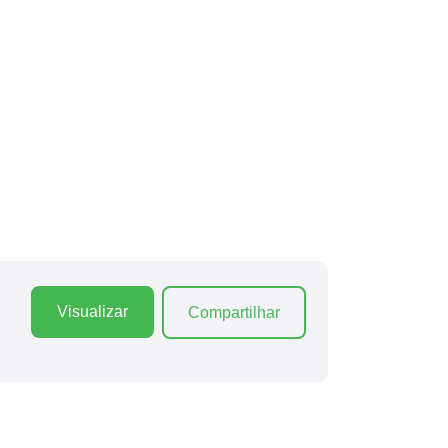
Visualizar
Compartilhar