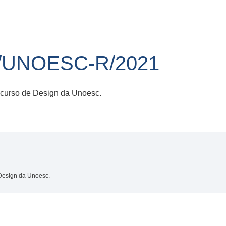
6/UNOESC-R/2021
 curso de Design da Unoesc.
 Design da Unoesc.