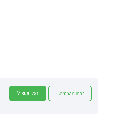
Visualizar
Compartilhar