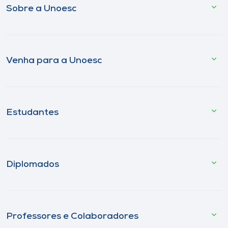
Sobre a Unoesc
Venha para a Unoesc
Estudantes
Diplomados
Professores e Colaboradores