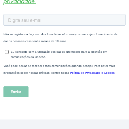
privacidade.