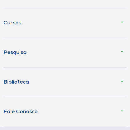
Cursos
Pesquisa
Biblioteca
Fale Conosco