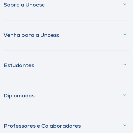
Sobre a Unoesc
Venha para a Unoesc
Estudantes
Diplomados
Professores e Colaboradores