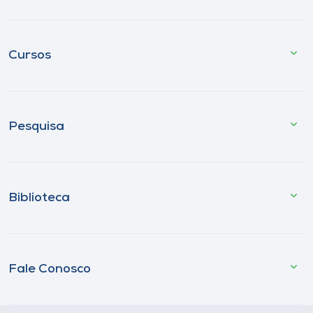
Cursos
Pesquisa
Biblioteca
Fale Conosco