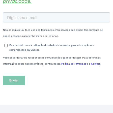
privacidade.